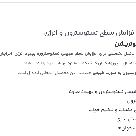
افزایش سطح تستوسترون و انرژی
وتریشن
مکمل تخصصی برای
افزایش سطح طبیعی تستوسترون، بهبود انرژی، افزایش
بدنسازان و ورزشکاران کمک کند عملکرد ورزشی خود را ارتقا دهند.
توسترون به صورت طبیعی
هستید، این محصول انتخابی ایده‌آل است.
بیعی تستوسترون و بهبود قدرت
ترون
ی عضلات و تنظیم خواب
ایش انرژی
تخوان‌ها