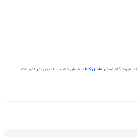
 از فروشگاه معتبر
ماسل کالا
سفارش دهید و تغییر را در تمرینات