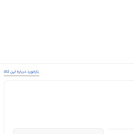
بازخورد درباره این کالا