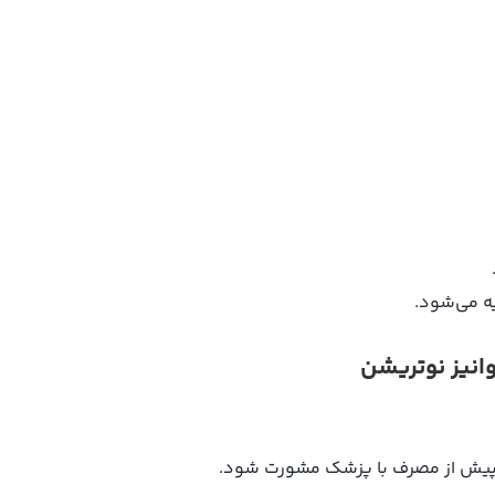
 می‌شود.
نیز نوتریشن
ی، پیش از مصرف با پزشک مشورت شود.