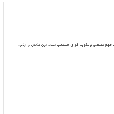
 حجم عضلانی و تقویت قوای جسمانی
است. این مکمل با ترکیب